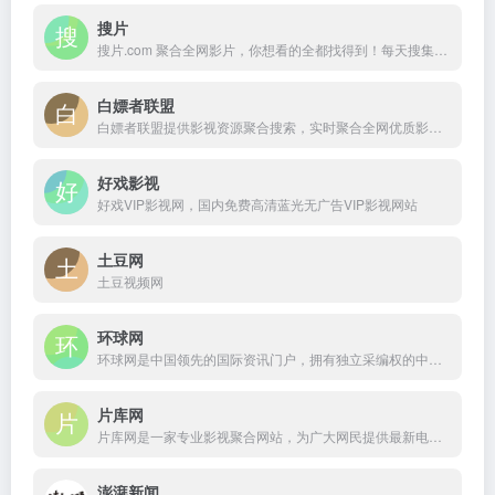
搜片
搜片.com 聚合全网影片，你想看的全都找得到！每天搜集最新电影、电视剧、在线观看网址、蓝光高清正版免费看！
白嫖者联盟
白嫖者联盟提供影视资源聚合搜索，实时聚合全网优质影视资源，支持在线观看免费下载
好戏影视
好戏VIP影视网，国内免费高清蓝光无广告VIP影视网站
土豆网
土豆视频网
环球网
环球网是中国领先的国际资讯门户，拥有独立采编权的中央重点新闻网站。
片库网
片库网是一家专业影视聚合网站，为广大网民提供最新电影、热门电影大片、最新电视剧等。支持在线观看，同时还支持手机观看。
澎湃新闻