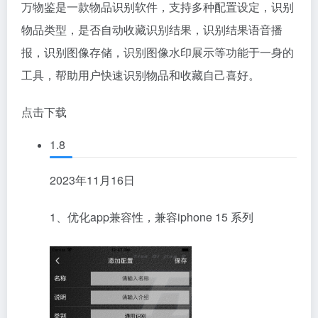
万物鉴是一款物品识别软件，支持多种配置设定，识别
物品类型，是否自动收藏识别结果，识别结果语音播
报，识别图像存储，识别图像水印展示等功能于一身的
工具，帮助用户快速识别物品和收藏自己喜好。
点击下载
1.8
2023年11月16日
1、优化app兼容性，兼容iphone 15 系列