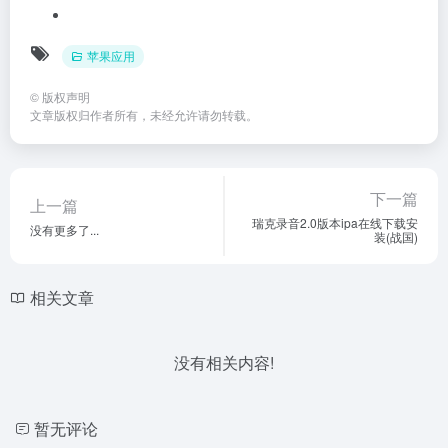
苹果应用
©
版权声明
文章版权归作者所有，未经允许请勿转载。
下一篇
上一篇
瑞克录音2.0版本ipa在线下载安
没有更多了...
装(战国)
相关文章
没有相关内容!
暂无评论