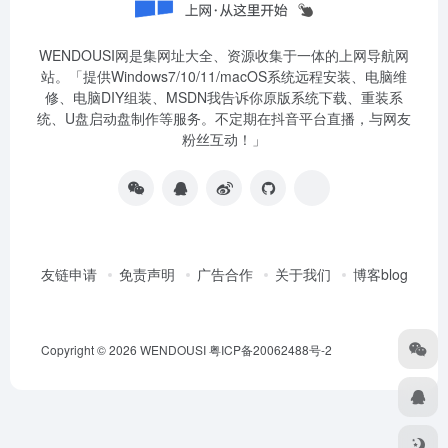
WENDOUSI网是集网址大全、资源收集于一体的上网导航网
站。「提供Windows7/10/11/macOS系统远程安装、电脑维
修、电脑DIY组装、MSDN我告诉你原版系统下载、重装系
统、U盘启动盘制作等服务。不定期在抖音平台直播，与网友
粉丝互动！」
友链申请
免责声明
广告合作
关于我们
博客blog
Copyright © 2026
WENDOUSI
粤ICP备20062488号-2