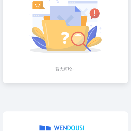
暂无评论...