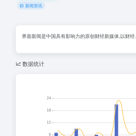
新闻资讯
界面新闻是中国具有影响力的原创财经新媒体,以财经
数据统计