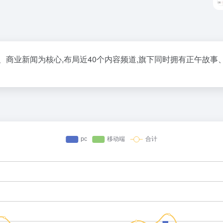
、商业新闻为核心,布局近40个内容频道,旗下同时拥有正午故