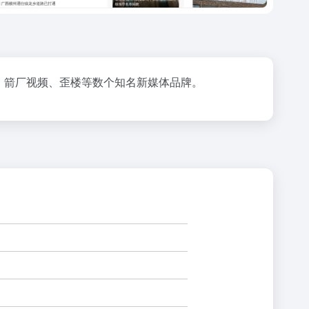
事、箭厂视频、歪楼等数个知名新媒体品牌。