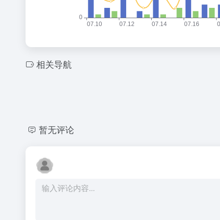
相关导航
暂无评论