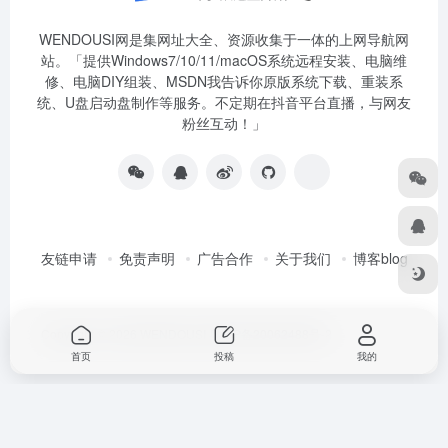
WENDOUSI网是集网址大全、资源收集于一体的上网导航网
站。「提供Windows7/10/11/macOS系统远程安装、电脑维
修、电脑DIY组装、MSDN我告诉你原版系统下载、重装系
统、U盘启动盘制作等服务。不定期在抖音平台直播，与网友
粉丝互动！」
友链申请
免责声明
广告合作
关于我们
博客blog
Copyright © 2026
WENDOUSI
粤ICP备20062488号-2
首页
投稿
我的